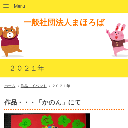
Menu
一般社団法人まほろば
２０２１年
ホーム
»
作品・イベント
»
２０２１年
作品・・・「かのん」にて